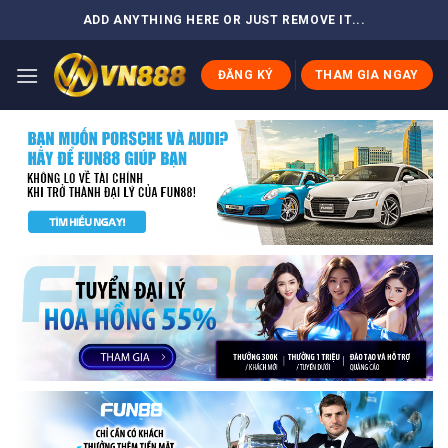
Skip
ADD ANYTHING HERE OR JUST REMOVE IT...
to
content
ĐĂNG KÝ
THAM GIA NGAY