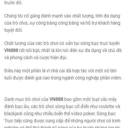
trước đó.
Chúng tôi cố gắng đánh mạnh vào chất lượng, tính đa dạng
của trò chơi, sự công bằng công bằng và hỗ trợ khách hàng
tuyệt đối.
Chất lượng của các trò chơi có sẵn tại sòng bạc trực tuyến
VN888
rất nổi bật, nhất là khi nói đến sự đa dạng về chủ đề
và phong cách cá cược hiện đại.
Điều này một phần là vì nhà cái đã hợp tác với một số tên
tuổi được đánh giá cao trong ngành công nghiệp phần mềm.
Danh mục trò chơi của
VN888
bao gồm một loạt các máy
đánh bạc ảo, các trò chơi sòng bạc cổ điển như roulette và
blackjack cũng như nhiều biến thể video poker. Sòng bạc
Trực tiếp cũng được cung cấp để những người chơi có kinh
nghiệm có thể thử thách kỹ năng của họ trước những người