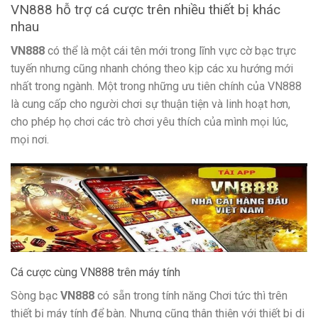
VN888 hỗ trợ cá cược trên nhiều thiết bị khác
nhau
VN888
có thể là một cái tên mới trong lĩnh vực cờ bạc trực
tuyến nhưng cũng nhanh chóng theo kịp các xu hướng mới
nhất trong ngành. Một trong những ưu tiên chính của
VN888
là cung cấp cho người chơi sự thuận tiện và linh hoạt hơn,
cho phép họ chơi các trò chơi yêu thích của mình mọi lúc,
mọi nơi.
Cá cược cùng VN888 trên máy tính
Sòng bạc
VN888
có sẵn trong tính năng Chơi tức thì trên
thiết bị máy tính để bàn. Nhưng cũng thân thiện với thiết bị di