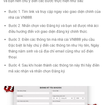
và bạn nên chú ý đến các bước thực hiện như sau:
Bước 1: Tìm link và truy cập ngay vào giao diện chính của
nhà cái
VN888
.
Bước 2: Nhấn chọn vào Đăng ký và bạn sẽ được nhà áci
điều hướng đến với giao diện đăng ký chính thức.
Bước 3: Điền các thông tin mà nhà cái
VN888
yêu cầu.
Đặc biệt là hãy chú ý đến các thông tin như Họ tên, Ngày
tháng năm sinh và cả địa chỉ email cũng như số điện
thoại.
Bước 4: Sau khi hoàn thành các thông tin này thì hãy điền
mã xác nhận và nhấn chọn Đăng ký.