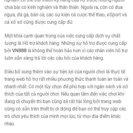
chia bài có kinh nghiệm và thân thiện. Ngoài ra, còn có đua
ngựa, đá gà, bắn cá, các sự kiện cá cược thể thao, eSport và
cả xổ số cũng được cung cấp đủ.
Một khía cạnh quan trọng của việc cung cấp dịch vụ chất
lượng là Hỗ trợ khách hàng. Những sự hỗ trợ được cung cấp
bởi
VN888
là không thể hoàn hảo hơn vì các nhân viên hỗ trợ
luôn sẵn sàng trả lời các câu hỏi của khách hàng.
Điều bổ sung thêm vào sự tiện lợi của người chơi là thực tế
trang web hỗ trợ rất nhiều phương thức thanh toán an toàn và
nhanh nhất. Có một tùy chọn để phù hợp với ngân sách và sở
thích của tất cả người chơi. Nếu quan tâm đến việc chơi khi
đang di chuyển thì bạn cũng sẽ rất hài lòng bởi trang web
cũng có sẵn trên thiết bị di động để bạn có thể truy cập các
trò chơi yêu thích của mình mọi lúc, từ mọi địa điểm khác
nhau.