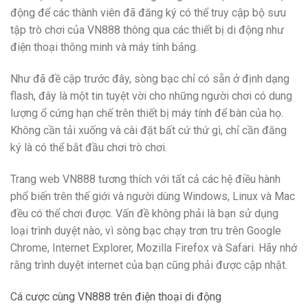
động để các thành viên đã đăng ký có thể truy cập bộ sưu
tập trò chơi của
VN888
thông qua các thiết bị di động như
điện thoại thông minh và máy tính bảng.
Như đã đề cập trước đây, sòng bạc chỉ có sẵn ở định dạng
flash, đây là một tin tuyệt vời cho những người chơi có dung
lượng ổ cứng hạn chế trên thiết bị máy tính để bàn của họ.
Không cần tải xuống và cài đặt bất cứ thứ gì, chỉ cần đăng
ký là có thể bắt đầu chơi trò chơi.
Trang web
VN888
tương thích với tất cả các hệ điều hành
phổ biến trên thế giới và người dùng Windows, Linux và Mac
đều có thể chơi được. Vấn đề không phải là bạn sử dụng
loại trình duyệt nào, vì sòng bạc chạy trơn tru trên Google
Chrome, Internet Explorer, Mozilla Firefox và Safari. Hãy nhớ
rằng trình duyệt internet của bạn cũng phải được cập nhật.
Cá cược cùng VN888 trên điện thoại di động