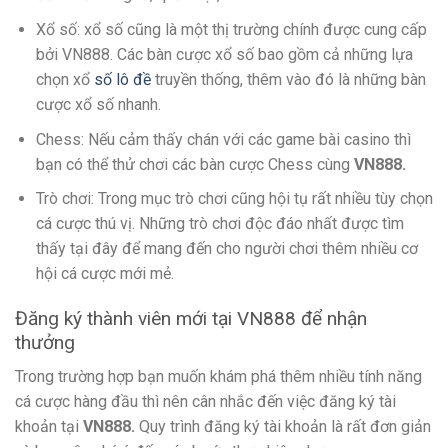
Xổ số: xổ số cũng là một thị trường chính được cung cấp
bởi
VN888
. Các bàn cược xổ số bao gồm cả những lựa
chọn xổ
số lô đề
truyền thống, thêm vào đó là những bàn
cược xổ số nhanh.
Chess: Nếu cảm thấy chán với các game bài casino thì
bạn có thể thử chơi các bàn cược Chess cùng
VN888.
Trò chơi: Trong mục trò chơi cũng hội tụ rất nhiều tùy chọn
cá cược thú vị. Những trò chơi độc đáo nhất được tìm
thấy tại đây để mang đến cho người chơi thêm nhiều cơ
hội cá cược mới mẻ.
Đăng ký thành viên mới tại VN888 để nhận
thưởng
Trong trường hợp bạn muốn khám phá thêm nhiều tính năng
cá cược hàng đầu thì nên cân nhắc đến việc đăng ký tài
khoản tại
VN888.
Quy trình đăng ký tài khoản là rất đơn giản