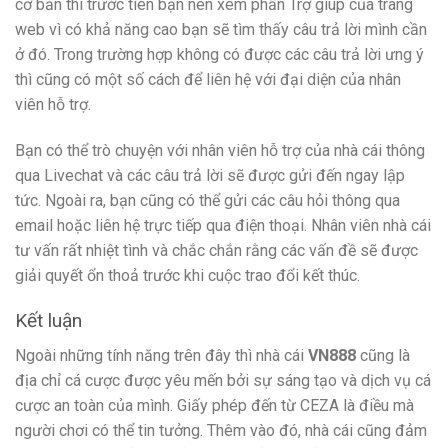
cơ bản thì trước tiên bạn nên xem phần Trợ giúp của trang
web vì có khả năng cao bạn sẽ tìm thấy câu trả lời mình cần
ở đó. Trong trường hợp không có được các câu trả lời ưng ý
thì cũng có một số cách để liên hệ với đại diện của nhân
viên hỗ trợ.
Bạn có thể trò chuyện với nhân viên hỗ trợ của nhà cái thông
qua Livechat và các câu trả lời sẽ được gửi đến ngay lập
tức. Ngoài ra, bạn cũng có thể gửi các câu hỏi thông qua
email hoặc liên hệ trực tiếp qua điện thoại. Nhân viên nhà cái
tư vấn rất nhiệt tình và chắc chắn rằng các vấn đề sẽ được
giải quyết ổn thoả trước khi cuộc trao đổi kết thúc.
Kết luận
Ngoài những tính năng trên đây thì nhà cái
VN888
cũng là
địa chỉ cá cược được yêu mến bởi sự sáng tạo và dịch vụ cá
cược an toàn của mình. Giấy phép đến từ CEZA là điều mà
người chơi có thể tin tưởng. Thêm vào đó, nhà cái cũng đảm