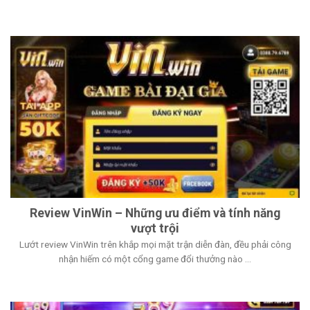
Review VinWin – Những ưu điểm và tính năng
vượt trội
Lướt review VinWin trên khắp mọi mặt trận diễn đàn, đều phải công
nhận hiếm có một cổng game đổi thưởng nào ...