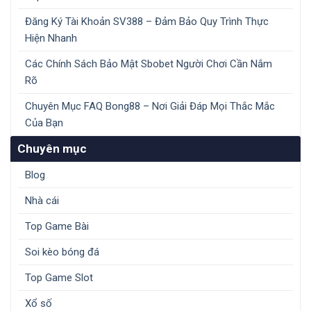
Đăng Ký Tài Khoản SV388 – Đảm Bảo Quy Trình Thực
Hiện Nhanh
Các Chính Sách Bảo Mật Sbobet Người Chơi Cần Nắm
Rõ
Chuyên Mục FAQ Bong88 – Nơi Giải Đáp Mọi Thắc Mắc
Của Bạn
Chuyên mục
Blog
Nhà cái
Top Game Bài
Soi kèo bóng đá
Top Game Slot
Xổ số