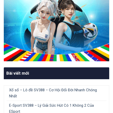
Bài viết mới
Xổ số – Lô đề SV388 – Cơ Hội Đổi Đời Nhanh Chóng
Nhất
E-Sport SV388 – Lý Giải Sức Hút Có 1 Không 2 Của
ESport