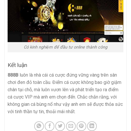
Có kinh nghiệm để đầu tư online thành công
Kết luận
888B
luôn là nhà cái cá cược đứng vững vàng trên sân
chơi đen đỏ toàn cầu. Điểm cá cược không bao giờ giậm
chân tại chỗ, mà luôn vươn lên và phát triển tạo ra điểm
cá cược VIP mà anh em chọn đến. Chắc chắn rằng, với
không gian cá bùng nổ như vậy anh em sẽ được thỏa sức
với tinh thần tự tin, thoải mái nhất.