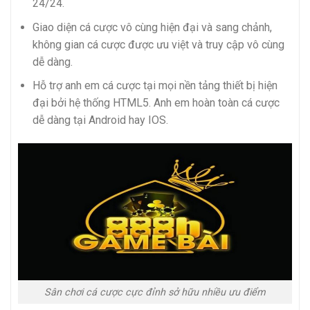
24/24.
Giao diện cá cược vô cùng hiện đại và sang chảnh,
không gian cá cược được ưu việt và truy cập vô cùng
dễ dàng.
Hỗ trợ anh em cá cược tại mọi nền tảng thiết bị hiện
đại bởi hệ thống HTML5. Anh em hoàn toàn cá cược
dễ dàng tại Android hay IOS.
Sân chơi cá cược cực đỉnh sở hữu nhiều ưu điểm