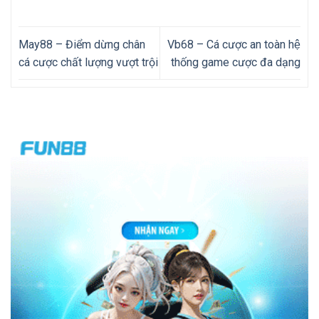
May88 – Điểm dừng chân
Vb68 – Cá cược an toàn hệ
cá cược chất lượng vượt trội
thống game cược đa dạng