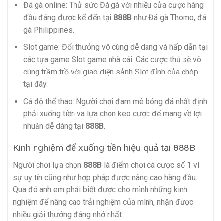
Đá gà online: Thử sức Đá gà với nhiều cửa cược hàng
đầu đáng được kể đến tại
888B
như Đá gà Thomo, đá
gà Philippines.
Slot game: Đổi thưởng vô cùng dễ dàng và hấp dẫn tại
các tựa game Slot game nhà cái. Các cược thủ sẽ vô
cùng trầm trồ với giao diện sảnh Slot đỉnh của chóp
tại đây.
Cá độ thể thao: Người chơi đam mê bóng đá nhất định
phải xuống tiền và lựa chọn kèo cược để mang về lợi
nhuận dễ dàng tại
888B
.
Kinh nghiệm để xuống tiền hiệu quả tại 888B
Người chơi lựa chọn
888B
là điểm chơi cá cược số 1 vì
sự uy tín cũng như hợp pháp được nâng cao hàng đầu.
Qua đó anh em phải biết được cho mình những kinh
nghiệm để nâng cao trải nghiệm của mình, nhận được
nhiều giải thưởng đáng nhớ nhất: