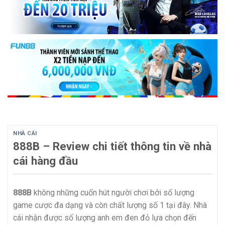
NHÀ CÁI
888B – Review chi tiết thông tin về nhà
cái hàng đầu
888B
không những cuốn hút người chơi bởi số lượng
game cược đa dạng và còn chất lượng số 1 tại đây. Nhà
cái nhận được số lượng anh em đen đỏ lựa chọn đến