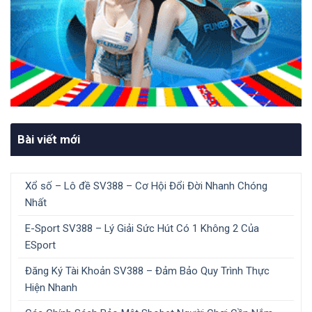
Bài viết mới
Xổ số – Lô đề SV388 – Cơ Hội Đổi Đời Nhanh Chóng
Nhất
E-Sport SV388 – Lý Giải Sức Hút Có 1 Không 2 Của
ESport
Đăng Ký Tài Khoản SV388 – Đảm Bảo Quy Trình Thực
Hiện Nhanh