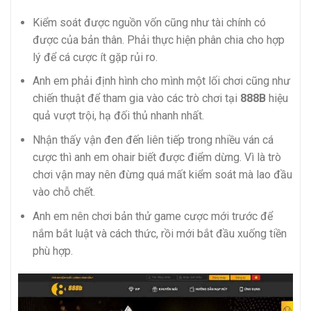
Kiểm soát được nguồn vốn cũng như tài chính có
được của bản thân. Phải thực hiện phân chia cho hợp
lý để cá cược ít gặp rủi ro.
Anh em phải định hình cho mình một lối chơi cũng như
chiến thuật để tham gia vào các trò chơi tại
888B
hiệu
quả vượt trội, hạ đối thủ nhanh nhất.
Nhận thấy vận đen đến liên tiếp trong nhiều ván cá
cược thì anh em ohair biết được điểm dừng. Vì là trò
chơi vận may nên đừng quá mất kiểm soát mà lao đầu
vào chỗ chết.
Anh em nên chơi bản thử game cược mới trước để
nắm bắt luật và cách thức, rồi mới bắt đầu xuống tiền
phù hợp.