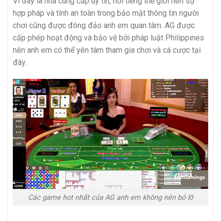
Vì đây là nhà cung cấp uy tín, nổi tiếng thế giới nên sự
hợp pháp và tính an toàn trong bảo mật thông tin người
chơi cũng được đông đảo anh em quan tâm. AG được
cấp phép hoạt động và bảo vệ bởi pháp luật Philippines
nên anh em có thể yên tâm tham gia chơi và cá cược tại
đây.
Các game hot nhất của AG anh em không nên bỏ lỡ