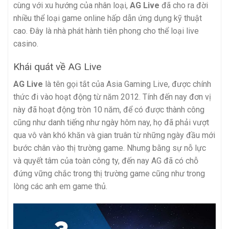
cùng với xu hướng của nhân loại,
AG Live
đã cho ra đời
nhiều thể loại game online hấp dẫn ứng dụng kỹ thuật
cao. Đây là nhà phát hành tiên phong cho thể loại live
casino.
Khái quát về AG Live
AG Live
là tên gọi tắt của Asia Gaming Live, được chính
thức đi vào hoạt động từ năm 2012. Tính đến nay đơn vị
này đã hoạt động tròn 10 năm, để có được thành công
cũng như danh tiếng như ngày hôm nay, họ đã phải vượt
qua vô vàn khó khăn và gian truân từ những ngày đầu mới
bước chân vào thị trường game. Nhưng bằng sự nỗ lực
và quyết tâm của toàn công ty, đến nay AG đã có chỗ
đứng vững chắc trong thị trường game cũng như trong
lòng các anh em game thủ.