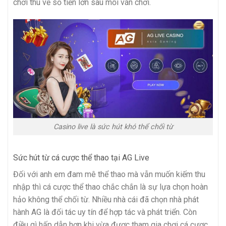
chơi thu về số tiền lớn sau mỗi ván chơi.
Casino live là sức hút khó thể chối từ
Sức hút từ cá cược thể thao tại AG Live
Đối với anh em đam mê thể thao mà vẫn muốn kiếm thu
nhập thì cá cược thể thao chắc chắn là sự lựa chọn hoàn
hảo không thể chối từ. Nhiều nhà cái đã chọn nhà phát
hành AG là đối tác uy tín để hợp tác và phát triển. Còn
điều gì hấp dẫn hơn khi vừa được tham gia chơi cá cược