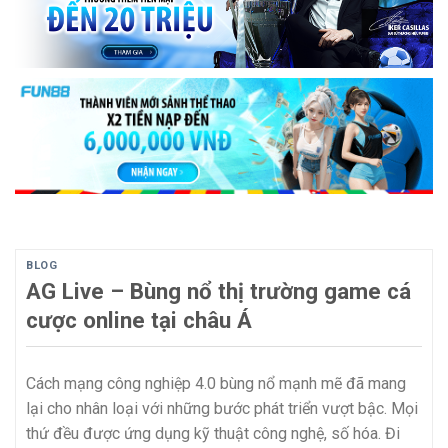
BLOG
AG Live – Bùng nổ thị trường game cá
cược online tại châu Á
Cách mạng công nghiệp 4.0 bùng nổ mạnh mẽ đã mang
lại cho nhân loại với những bước phát triển vượt bậc. Mọi
thứ đều được ứng dụng kỹ thuật công nghệ, số hóa. Đi