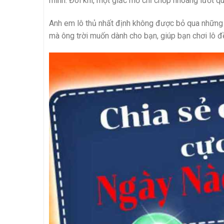
mình. Đôi khi, một giấc mơ chỉ chớp nhoáng lướt q
Anh em lô thủ nhất định không được bỏ qua những 
mà ông trời muốn dành cho bạn, giúp bạn chơi lô đ