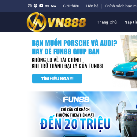
Skip
Giới thiệu
Liên hệ
Chính sách bảo m
to
content
Trang Chủ
Nạp ti