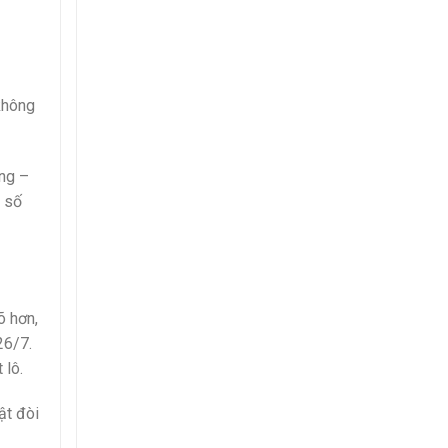
 không
ổng –
y số
õ hơn,
26/7.
 lô.
ật đòi