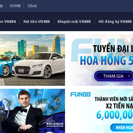
ật
SV388
12bet
ền VN888
Rút tiền VN888
Khuyến mãi VN888
HD đăng ký VN888