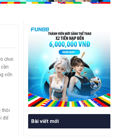
rò chơi
n cần
ng vốn
 thôi
i để
Bài viết mới