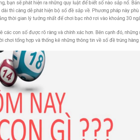
ng, bạn sẽ phát hiện ra những quy luật để biết số nào sắp nổ. Bả
n dài thì càng dễ phát hiện bộ số đề sắp về. Phương pháp này phù
ng thời gian lý tưởng nhất để chơi bạc nhớ rơi vào khoảng 30 ng
ê các con số được rõ ràng và chính xác hơn. Bên cạnh đó, những 
ời chơi tổng hợp và thống kê những thông tin về số đề trúng hàng