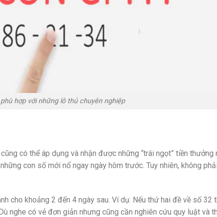
phù hợp với những lô thủ chuyên nghiệp
 cũng có thể áp dụng và nhận được những “trái ngọt” tiền thưởng 
i những con số mới nổ ngay ngày hôm trước. Tuy nhiên, không phả
nh cho khoảng 2 đến 4 ngày sau. Ví dụ: Nếu thứ hai đề về số 32 th
 Dù nghe có vẻ đơn giản nhưng cũng cần nghiên cứu quy luật và t