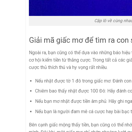
Cặp lô về cùng nhau
Giải mã giấc mơ để tìm ra co
Ngoài ra, bạn cũng có thể dựa vào những báo hiệu
cơ hội kiếm tiền từ thắng cược. Trong tất cả các g
cược thủ thích thú và hy vọng rất nhiều.
Nếu nhặt được tờ 1 đô trong giấc mơ: Đánh con
Chiêm bao thấy nhặt được 100 Đô: Hãy đánh co
Nếu bạn mơ nhặt được tiền âm phủ: Hãy ghi nga
Nếu bạn là người đam mê cá cược hay bài bạc th
Bên cạnh giấc mộng thấy tiền, bạn cũng có thể nh