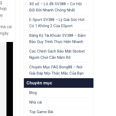
ng
Xổ số – Lô đề SV388 – Cơ Hội
 hợp
Đổi Đời Nhanh Chóng Nhất
ày.
E-Sport SV388 – Lý Giải Sức Hút
Có 1 Không 2 Của ESport
nhà cái
 ngày.
Đăng Ký Tài Khoản SV388 – Đảm
Bảo Quy Trình Thực Hiện Nhanh
Các Chính Sách Bảo Mật Sbobet
Người Chơi Cần Nắm Rõ
Chuyên Mục FAQ Bong88 – Nơi
Giải Đáp Mọi Thắc Mắc Của Bạn
Chuyên mục
Blog
Nhà cái
Top Game Bài