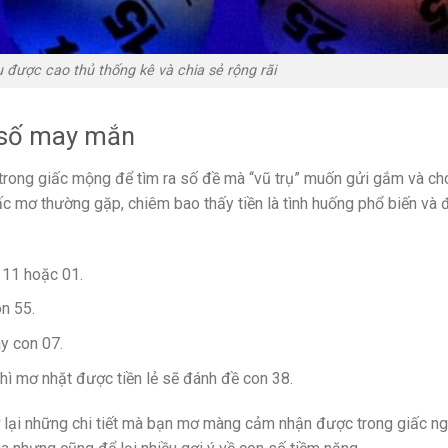
 được cao thủ thống kê và chia sẻ rộng rãi
n số may mắn
 trong giấc mộng để tìm ra số đề mà “vũ trụ” muốn gửi gắm và ch
iấc mơ thường gặp, chiêm bao thấy tiền là tình huống phổ biến và
 11 hoặc 01.
n 55.
y con 07.
ì mơ nhặt được tiền lẻ sẽ đánh đề con 38.
ớ lại những chi tiết mà bạn mơ màng cảm nhận được trong giấc n