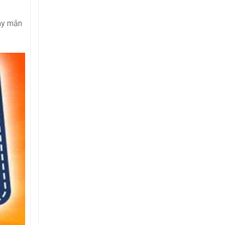
may mắn