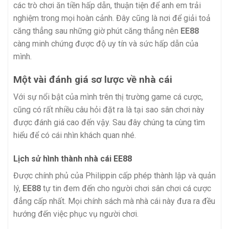
các trò chơi ăn tiền hấp dẫn, thuận tiện để anh em trải
nghiệm trong mọi hoàn cảnh. Đây cũng là nơi để giải toả
căng thẳng sau những giờ phút căng thẳng nên
EE88
càng minh chứng được độ uy tín và sức hấp dẫn của
mình.
Một vài đánh giá sơ lược về nhà cái
Với sự nổi bật của mình trên thị trường game cá cược,
cũng có rất nhiều câu hỏi đặt ra là tại sao sân chơi này
được đánh giá cao đến vậy. Sau đây chúng ta cùng tìm
hiểu để có cái nhìn khách quan nhé.
Lịch sử hình thành nhà cái EE88
Được chính phủ của Philippin cấp phép thành lập và quản
lý,
EE88
tự tin đem đến cho người chơi sân chơi cá cược
đẳng cấp nhất. Mọi chính sách mà nhà cái này đưa ra đều
hướng đến việc phục vụ người chơi.