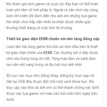
Khi tham gia chơi game cá cược tại đây bạn có thể hoàn
toàn yên tâm về tính pháp lý. Ngoài ra sân chơi này cũng
luôn tìm kiếm để đem đến cho anh em những tựa game
hót nhất, chơi hấp dẫn nhất và nhận được nhiều giải
thưởng nhất đang có mặt trên thị trường.
Thiết kế giao diện EE88 chuẩn với nền tảng đẳng cấp
Luôn làm hài lòng game thủ bởi cái nhìn đầu tiên là thiết
kế giao diện chính của
EE88
. Các đường nét ở đây được
chỉn chu trong từng chi tiết. Tông màu đen và xanh đen
tạo nên nét sang trọng và thu hút mọi ánh nhìn.
Bố cục các mục như đăng nhập, đăng ký, mục nạp rút
tiền tại EE8 đều được đặt chỗ một cách khoa học. Khi
truy cập vào nhà cái anh em có thể nhanh chóng xác định
được các tựa game với màu sắc bắt mắt nằm ngay bên
dưới.