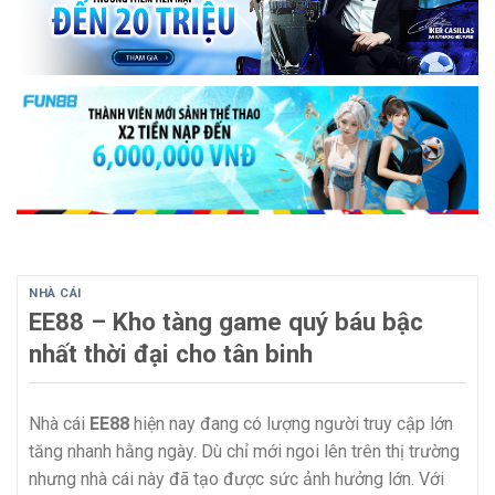
NHÀ CÁI
EE88 – Kho tàng game quý báu bậc
nhất thời đại cho tân binh
Nhà cái
EE88
hiện nay đang có lượng người truy cập lớn
tăng nhanh hằng ngày. Dù chỉ mới ngoi lên trên thị trường
nhưng nhà cái này đã tạo được sức ảnh hưởng lớn. Với