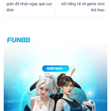
giản để nhận ngay quà cực
nổi tiếng về về game chơi
đỉnh
thể thao