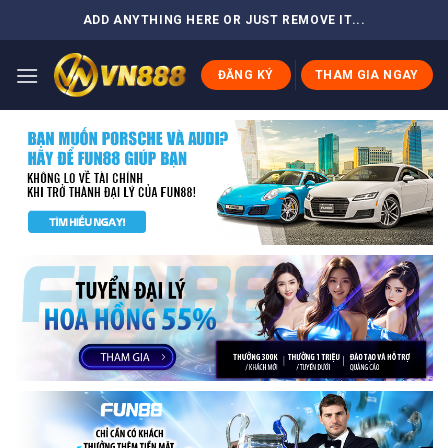
Skip
ADD ANYTHING HERE OR JUST REMOVE IT...
to
content
ĐĂNG KÝ
THAM GIA NGAY