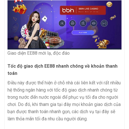
Giao diện EE88 mới lạ, độc đáo
Tốc độ giao dịch EE88 nhanh chóng về khoản thanh
toán
Điều này được thể hiện ở chỗ nhà cái liên kết với rất nhiều
hệ thống ngân hàng với tốc độ giao dịch nhanh chóng từ
trong nước đến nước ngoài để phục vụ tối đa cho người
chơi. Do đó, khi tham gia tại đây mọi khoản giao dịch của
bạn được thanh toán nhanh gọn, các dịch vụ tại đây sẽ
làm thỏa mãn tối đa nhu cầu người dùng.