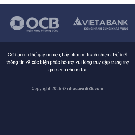
Cờ bạc có thể gây nghiện, hãy chơi có trách nhiệm. Để biết
thông tin về các biện pháp hỗ trợ, vui lòng truy cập trang trợ
giúp của chúng tôi.
Copyright 2026 ©
nhacaivn888.com