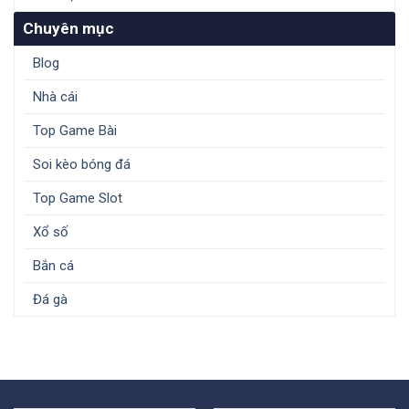
Chuyên mục
Blog
Nhà cái
Top Game Bài
Soi kèo bóng đá
Top Game Slot
Xổ số
Bắn cá
Đá gà