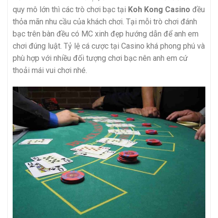
quy mô lớn thì các trò chơi bạc tại
Koh Kong Casino
đều
thỏa mãn nhu cầu của khách chơi. Tại mỗi trò chơi đánh
bạc trên bàn đều có MC xinh đẹp hướng dẫn để anh em
chơi đúng luật. Tỷ lệ cá cược tại Casino khá phong phú và
phù hợp với nhiều đối tượng chơi bạc nên anh em cứ
thoải mái vui chơi nhé.