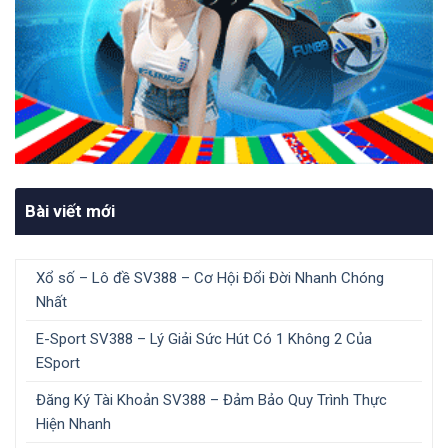
Bài viết mới
Xổ số – Lô đề SV388 – Cơ Hội Đổi Đời Nhanh Chóng
Nhất
E-Sport SV388 – Lý Giải Sức Hút Có 1 Không 2 Của
ESport
Đăng Ký Tài Khoản SV388 – Đảm Bảo Quy Trình Thực
Hiện Nhanh