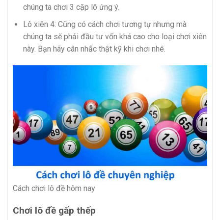
chúng ta chơi 3 cặp lô ứng ý.
Lô xiên 4: Cũng có cách chơi tương tự nhưng mà
chúng ta sẽ phải đầu tư vốn khá cao cho loại chơi xiên
này. Bạn hãy cân nhắc thật kỹ khi chơi nhé.
Cách chơi lô đề hôm nay
Chơi lô đề gấp thếp