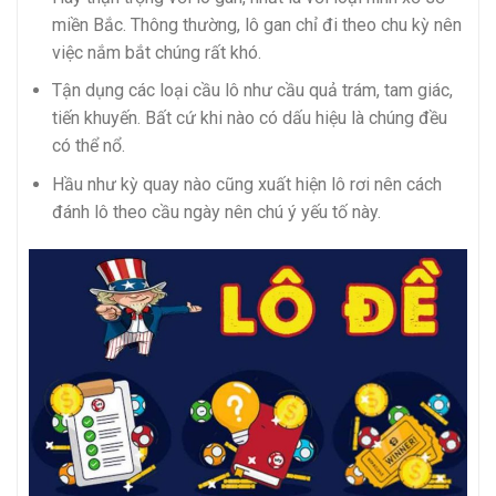
miền Bắc. Thông thường, lô gan chỉ đi theo chu kỳ nên
việc nắm bắt chúng rất khó.
Tận dụng các loại cầu lô như cầu quả trám, tam giác,
tiến khuyến. Bất cứ khi nào có dấu hiệu là chúng đều
có thể nổ.
Hầu như kỳ quay nào cũng xuất hiện lô rơi nên cách
đánh lô theo cầu ngày nên chú ý yếu tố này.