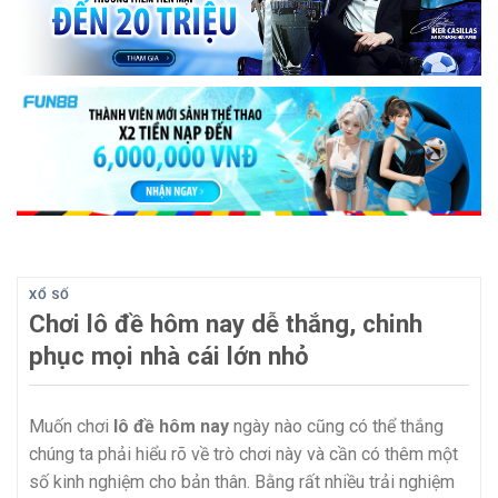
XỔ SỐ
Chơi lô đề hôm nay dễ thắng, chinh
phục mọi nhà cái lớn nhỏ
Muốn chơi
lô đề hôm nay
ngày nào cũng có thể thắng
chúng ta phải hiểu rõ về trò chơi này và cần có thêm một
số kinh nghiệm cho bản thân. Bằng rất nhiều trải nghiệm