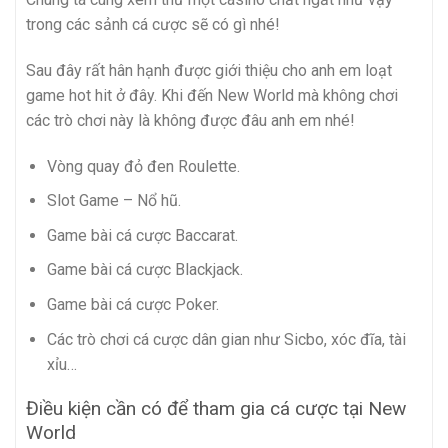
trong các sảnh cá cược sẽ có gì nhé!
Sau đây rất hân hạnh được giới thiệu cho anh em loạt
game hot hit ở đây. Khi đến New World mà không chơi
các trò chơi này là không được đâu anh em nhé!
Vòng quay đỏ đen Roulette.
Slot Game – Nổ hũ.
Game bài cá cược Baccarat.
Game bài cá cược Blackjack.
Game bài cá cược Poker.
Các trò chơi cá cược dân gian như Sicbo, xóc đĩa, tài
xỉu…
Điều kiện cần có để tham gia cá cược tại New
World