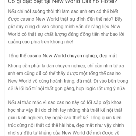
Có gì đặc biệt tại New World Casino Hotel?
Nếu chỉ nói suông thôi thì làm sao anh em có thể biết
được casino New World thật sự đỉnh đến thế nào? Bây
giờ đây cùng đi vào chứng minh vấn đề rằng liệu New
World có thật sự chất lượng đáng đồng tiền như bao lời
quảng cáo phía trên không nhé!
Tổng thể casino New World chuyên nghiệp, đẹp mắt
Không cần phải là dân chuyên nghiệp, chỉ cần nhìn từ xa
anh em cũng đã có thể thấy được một tổng thể casino
New World vô cùng hoành tráng, đã mắt. Đi vào bên trong
sẽ là lối bố trí nội thất gọn gàng, hợp logic rất ưng ý nữa.
Nếu ai thắc mắc vì sao casino này có lối sắp xếp khoa
học như vậy thì do chính tay những nhà thiết kế nội thất
giàu kinh nghiệm, tay nghề cao thiết kế. Tổng quan kiến
trúc cùng nội thất có thể hài hòa, đẹp mắt như vậy chính
nhờ sự đầu tư khủng của New World để mời được về