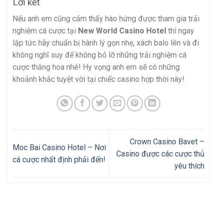
Lời kết
Nếu anh em cũng cảm thấy hào hứng được tham gia trải
nghiệm cá cược tại
New World Casino Hotel
thì ngay
lập tức hãy chuẩn bị hành lý gọn nhẹ, xách balo lên và đi
không nghĩ suy để không bỏ lỡ những trải nghiệm cá
cược thăng hoa nhé! Hy vọng anh em sẽ có những
khoảnh khắc tuyệt vời tại chiếc casino hợp thời này!
Crown Casino Bavet –
Moc Bai Casino Hotel – Nơi
Casino được các cược thủ
cá cược nhất định phải đến!
yêu thích