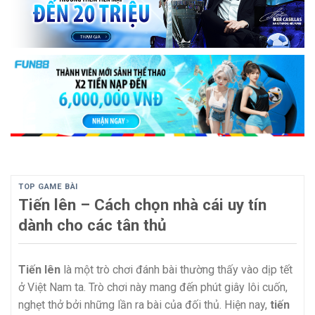
TOP GAME BÀI
Tiến lên – Cách chọn nhà cái uy tín
dành cho các tân thủ
Tiến lên
là một trò chơi đánh bài thường thấy vào dịp tết
ở Việt Nam ta. Trò chơi này mang đến phút giây lôi cuốn,
nghẹt thở bởi những lần ra bài của đối thủ. Hiện nay,
tiến