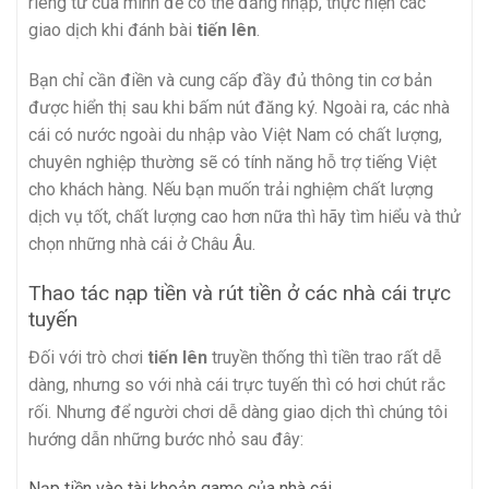
riêng tư của mình để có thể đăng nhập, thực hiện các
giao dịch khi đánh bài
tiến lên
.
Bạn chỉ cần điền và cung cấp đầy đủ thông tin cơ bản
được hiển thị sau khi bấm nút đăng ký. Ngoài ra, các nhà
cái có nước ngoài du nhập vào Việt Nam có chất lượng,
chuyên nghiệp thường sẽ có tính năng hỗ trợ tiếng Việt
cho khách hàng. Nếu bạn muốn trải nghiệm chất lượng
dịch vụ tốt, chất lượng cao hơn nữa thì hãy tìm hiểu và thử
chọn những nhà cái ở Châu Âu.
Thao tác nạp tiền và rút tiền ở các nhà cái trực
tuyến
Đối với trò chơi
tiến lên
truyền thống thì tiền trao rất dễ
dàng, nhưng so với nhà cái trực tuyến thì có hơi chút rắc
rối. Nhưng để người chơi dễ dàng giao dịch thì chúng tôi
hướng dẫn những bước nhỏ sau đây:
Nạp tiền vào tài khoản game của nhà cái