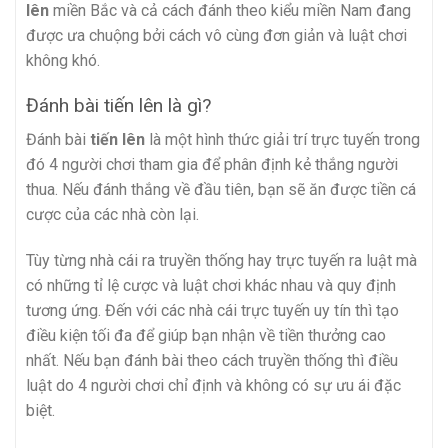
lên
miền Bắc và cả cách đánh theo kiểu
miền Nam đang
được ưa chuộng bởi cách vô cùng đơn giản và luật chơi
không khó.
Đánh bài tiến lên là gì?
Đánh bài
tiến lên
là một hình thức giải trí trực tuyến trong
đó 4 người chơi tham gia để phân định kẻ thắng người
thua. Nếu đánh thắng về đầu tiên, bạn sẽ ăn được tiền cá
cược của các nhà còn lại.
Tùy từng nhà cái ra truyền thống hay trực tuyến ra luật mà
có những tỉ lệ cược và luật chơi khác nhau và quy định
tương ứng. Đến với các nhà cái trực tuyến uy tín thì tạo
điều kiện tối đa để giúp bạn nhận về tiền thưởng cao
nhất. Nếu bạn đánh
bài theo cách truyền thống thì điều
luật do 4 người chơi chỉ định và không có sự ưu ái đặc
biệt.