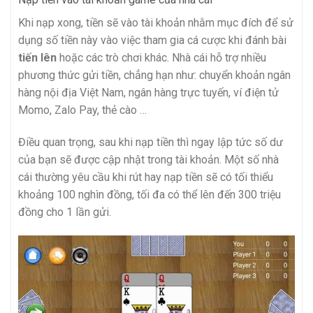
Khi nạp xong, tiền sẽ vào tài khoản nhằm mục đích để sử
dụng số tiền này vào việc tham gia cá cược khi đánh bài
tiến lên
hoặc các trò chơi khác. Nhà cái hỗ trợ nhiều
phương thức gửi tiền, chẳng hạn như: chuyển khoản ngân
hàng nội địa Việt Nam, ngân hàng trực tuyến, ví điện tử
Momo, Zalo Pay, thẻ cào …
Điều quan trọng, sau khi nạp tiền thì ngay lập tức số dư
của bạn sẽ được cập nhật trong tài khoản. Một số nhà
cái thường yêu cầu khi rút hay nạp tiền sẽ có tối thiểu
khoảng 100 nghìn đồng, tối đa có thể lên đến 300 triệu
đồng cho 1 lần gửi.